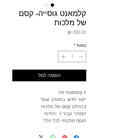
קלמאנט גוסייה- קסם
של מלכות
מחיר
כמות
*
הוספה לסל
4 קופסאות פח
ייצור חדש במוטיב ווגווד
בהחלט קסם של מלכות
המחיר עבור 4 יחידות
תוסף מלכותי לכל חלל