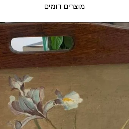
מוצרים דומים