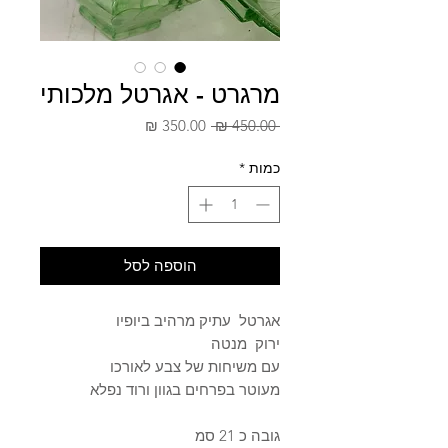
מרגרט - אגרטל מלכותי
מחיר
מחיר
 ‏450.00 ‏₪ 
רגיל
מבצע
כמות
*
הוספה לסל
אגרטל עתיק מרהיב ביופיו
ירוק מנטה
עם משיחות של צבע לאורכו
מעוטר בפרחים בגוון ורוד נפלא
גובה כ 21 סמ