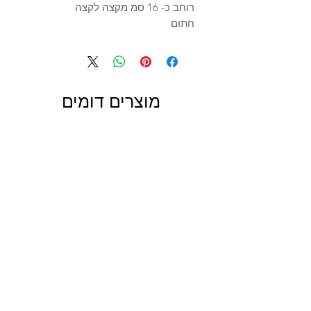
רוחב כ- 16 סמ מקצה לקצה
חתום
מוצרים דומים