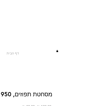
דף הבית
מסחטת תפוזים, 1950