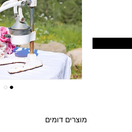
מוצרים דומים