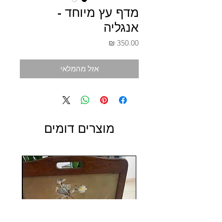
מדף עץ מיוחד -
אנגליה
מחיר
אזל מהמלאי
מוצרים דומים