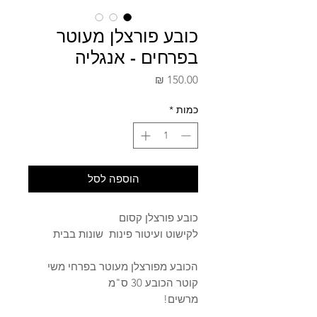
כובע פורצלן מעוטר
בפרחים - אנגליה
מחיר
כמות
*
הוספה לסל
כובע פורצלן קסום
לקישוט ועיטור פינות שונות בבית
הכובע מפורצלן מעוטר בפרחי משי
קוטר הכובע 30 ס"מ
מרשים!