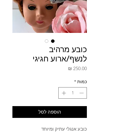
כובע מרהיב
לנשף/ארוע חגיגי
מחיר
כמות
*
הוספה לסל
כובע אנגלי עתיק ומיוחד