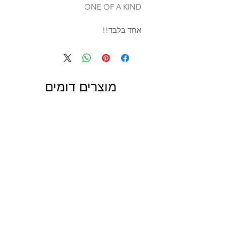
ONE OF A KIND
אחד בלבד!!
מוצרים דומים