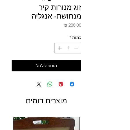
זוג מנורות קיר
מנחושת- אנגליה
מחיר
כמות
*
הוספה לסל
מוצרים דומים