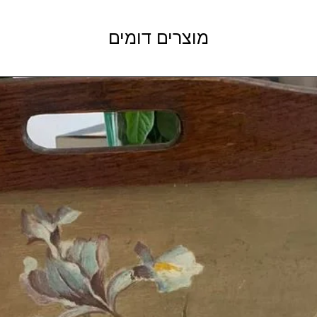
מוצרים דומים