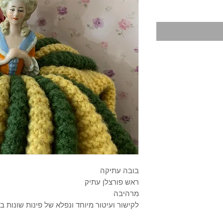
בובה עתיקה
ראש פורצלן עתיק
מרהיבה
לקישור ועיטור מיוחד ונפלא של פינות שונות ב