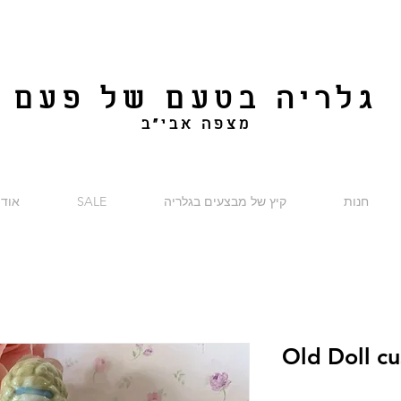
גלריה בטעם של פעם
מצפה אבי"ב
חנות
קיץ של מבצעים בגלריה
SALE
אודו
Old Doll c